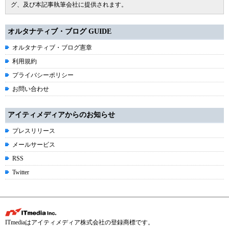
グ、及び本記事執筆会社に提供されます。
オルタナティブ・ブログ GUIDE
オルタナティブ・ブログ憲章
利用規約
プライバシーポリシー
お問い合わせ
アイティメディアからのお知らせ
プレスリリース
メールサービス
RSS
Twitter
ITmediaはアイティメディア株式会社の登録商標です。