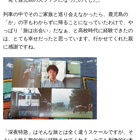
列車の中でそのご家族と巡り会えなかったら、鹿児島の
「か」の字もわからずに帰ることになっていたわけで、や
っぱり「旅は出会い」だなぁ、と高校時代に経験できたの
は、とても幸せだったと思っています。行かせてくれた親
に感謝ですね。
「深夜特急」はそんな旅とは全く違うスケールですが、そ