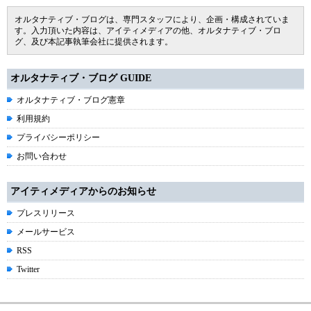
オルタナティブ・ブログは、専門スタッフにより、企画・構成されていま
す。入力頂いた内容は、アイティメディアの他、オルタナティブ・ブロ
グ、及び本記事執筆会社に提供されます。
オルタナティブ・ブログ GUIDE
オルタナティブ・ブログ憲章
利用規約
プライバシーポリシー
お問い合わせ
アイティメディアからのお知らせ
プレスリリース
メールサービス
RSS
Twitter