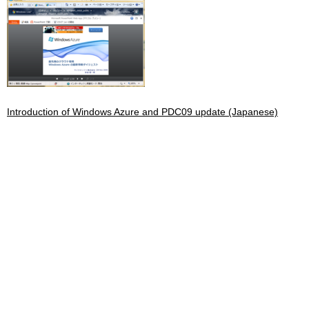
Introduction of Windows Azure and PDC09 update (Japanese)