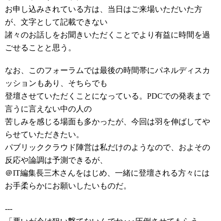
お申し込みされている方は、当日はご来場いただいた方
が、文字として記載できない
諸々のお話しをお聞きいただくことでより有益に時間を過
ごせることと思う。
なお、このフォーラムでは最後の時間帯にパネルディスカ
ッションもあり、そちらでも
登壇させていただくことになっている。PDCでの発表まで
言うに言えない中の人の
苦しみを感じる場面も多かったが、今回は羽を伸ばしてや
らせていただきたい。
パブリッククラウド陣営は私だけのようなので、およその
反応や論調は予測できるが、
＠IT編集長三木さんをはじめ、一緒に登壇される方々には
お手柔らかにお願いしたいものだ。
---