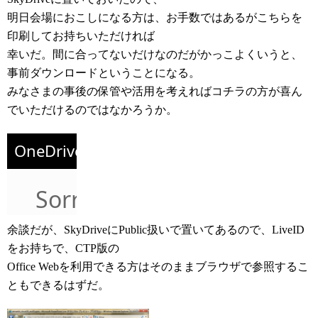
明日会場におこしになる方は、お手数ではあるがこちらを
印刷してお持ちいただければ
幸いだ。間に合ってないだけなのだがかっこよくいうと、
事前ダウンロードということになる。
みなさまの事後の保管や活用を考えればコチラの方が喜ん
でいただけるのではなかろうか。
余談だが、SkyDriveにPublic扱いで置いてあるので、LiveID
をお持ちで、CTP版の
Office Webを利用できる方はそのままブラウザで参照するこ
ともできるはずだ。