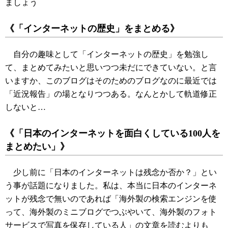
ましょう
《「インターネットの歴史」をまとめる》
自分の趣味として「インターネットの歴史」を勉強し
て、まとめてみたいと思いつつ未だにできていない。と言
いますか、このブログはそのためのブログなのに最近では
「近況報告」の場となりつつある。なんとかして軌道修正
しないと…
《「日本のインターネットを面白くしている100人を
まとめたい」》
少し前に「日本のインターネットは残念か否か？」とい
う事が話題になりました。私は、本当に日本のインターネ
ットが残念で無いのであれば「海外製の検索エンジンを使
って、海外製のミニブログでつぶやいて、海外製のフォト
サービスで写真を保存している人」の文章を読むよりも