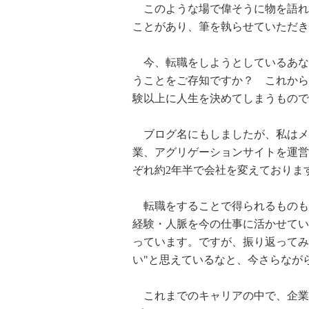
このような場で偉そうに物を語れ
ことがあり、筆を執らせていただき
今、転職をしようとしているあなた
うことをご存知ですか？ これから
験以上に人生を決めてしまうもので
ブログ名にもしましたが、私はメ
業、アグリゲーションサイトを運営
ぞれ約2年半で会社を変えておりま
転職をすることで得られるものも
経験・人脈を今の仕事に活かせてい
っています。ですが、振り返ってみ
い"と思えているなと、今さらなが
これまでのキャリアの中で、企業