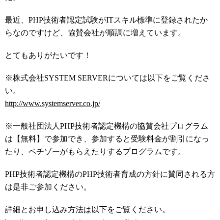
最近、PHP技術者認定試験がITスキル標準に登録されたか
らなのですけど、協賛会社が順調に増えています。
とてもありがたいです！
※株式会社SYSTEM SERVERについては以下をご覧くださ
い。
http://www.systemserver.co.jp/
※一般社団法人PHP技術者認定機構の協賛会社プログラム
は【無料】で参加でき、参加すると受験料金が割引になっ
たり、ペチゾーがもらえたりするプログラムです。
PHP技術者認定機構のPHP技術者育成の方針に賛同される方
は是非ご参加ください。
詳細とお申し込み方法は以下をご覧ください。