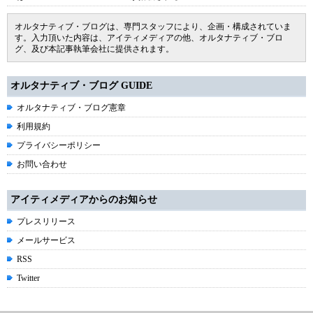
オルタナティブ・ブログは、専門スタッフにより、企画・構成されていま
す。入力頂いた内容は、アイティメディアの他、オルタナティブ・ブロ
グ、及び本記事執筆会社に提供されます。
オルタナティブ・ブログ GUIDE
オルタナティブ・ブログ憲章
利用規約
プライバシーポリシー
お問い合わせ
アイティメディアからのお知らせ
プレスリリース
メールサービス
RSS
Twitter