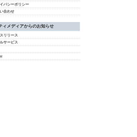
イバシーポリシー
い合わせ
ティメディアからのお知らせ
スリリース
ルサービス
er