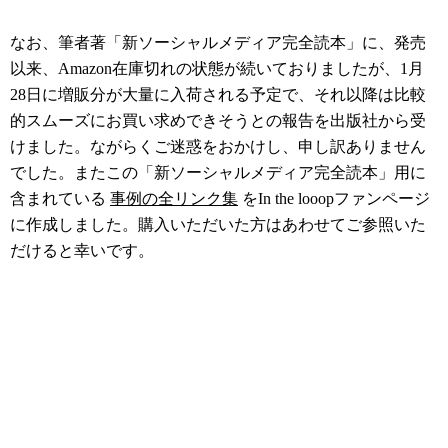
なお、筆者著「新ソーシャルメディア完全読本」に、発売
以来、Amazon在庫切れの状態が続いておりましたが、1月
28日に増販分が大量に入荷される予定で、それ以降は比較
的スムーズにお買い求めできそうとの報告を出版社から受
けました。ながらくご迷惑をおかけし、申し訳ありません
でした。またこの「新ソーシャルメディア完全読本」用に
含まれている
事例の全リンク集
をIn the looopファンページ
に作成しました。購入いただいた方はあわせてご参照いた
だけると幸いです。