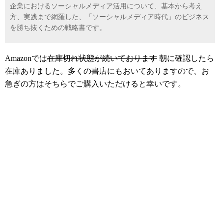
企業におけるソーシャルメディア活用について、基本から考え
方、実践まで網羅した、「ソーシャルメディア時代」のビジネス
を勝ち抜くための戦略書です。
Amazonでは
在庫切れ状態が続いております
朝に確認したら
在庫ありました。多くの書店にもおいてありますので、お
急ぎの方はそちらでご購入いただけると幸いです。