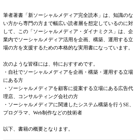
筆者著書「新ソーシャルメディア完全読本」は、知識のな
い方から専門の方まで幅広い読者層を想定しているのに対
して、この「ソーシャルメディア・ダイナミクス」は、企
業内でソーシャルメディア活用を企画、構築、運用する立
場の方を支援するための本格的な実用書になっています。
次のような皆様には、特におすすめです。
・自社でソーシャルメディアを企画・構築・運用する立場
にある方
・ソーシャルメディアを顧客に提案する立場にある広告代
理店、コンサルティング会社の方
・ソーシャルメディアに関連したシステム構築を行うSE、
プログラマ、Web制作などの技術者
以下、書籍の概要となります。