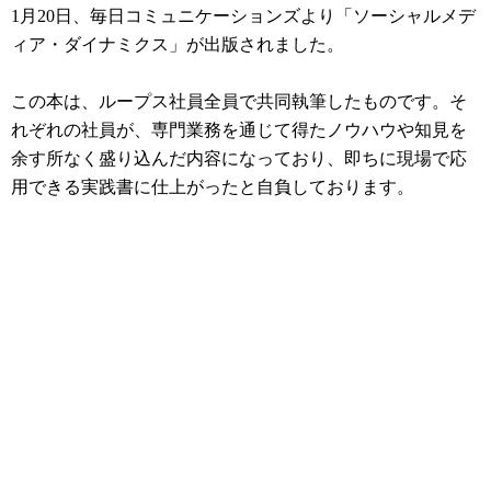
1月20日、毎日コミュニケーションズより「ソーシャルメデ
ィア・ダイナミクス」が出版されました。
この本は、ループス社員全員で共同執筆したものです。そ
れぞれの社員が、専門業務を通じて得たノウハウや知見を
余す所なく盛り込んだ内容になっており、即ちに現場で応
用できる実践書に仕上がったと自負しております。