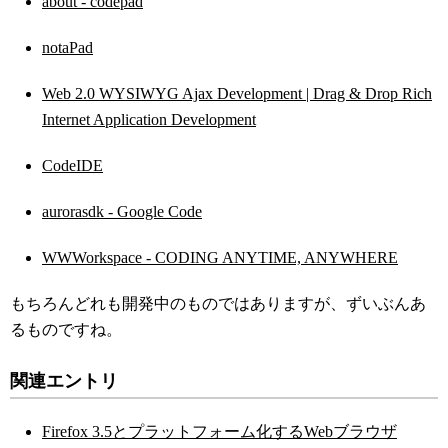
about - codepad
notaPad
Web 2.0 WYSIWYG Ajax Development | Drag & Drop Rich
Internet Application Development
CodeIDE
aurorasdk - Google Code
WWWorkspace - CODING ANYTIME, ANYWHERE
もちろんどれも開発中のものではありますが、ずいぶんあ
るものですね。
関連エントリ
Firefox 3.5とプラットフォーム化するWebブラウザ