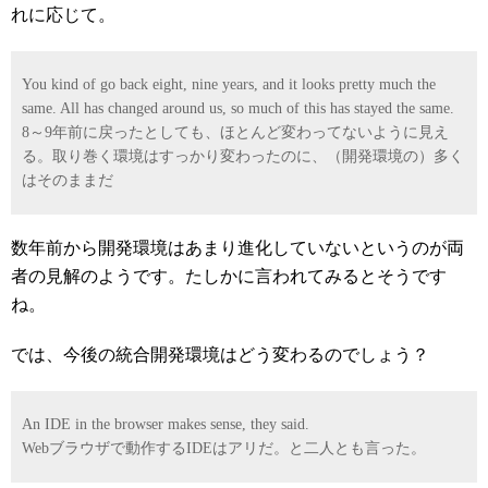
れに応じて。
You kind of go back eight, nine years, and it looks pretty much the
same. All has changed around us, so much of this has stayed the same.
8～9年前に戻ったとしても、ほとんど変わってないように見え
る。取り巻く環境はすっかり変わったのに、（開発環境の）多く
はそのままだ
数年前から開発環境はあまり進化していないというのが両
者の見解のようです。たしかに言われてみるとそうです
ね。
では、今後の統合開発環境はどう変わるのでしょう？
An IDE in the browser makes sense, they said.
Webブラウザで動作するIDEはアリだ。と二人とも言った。