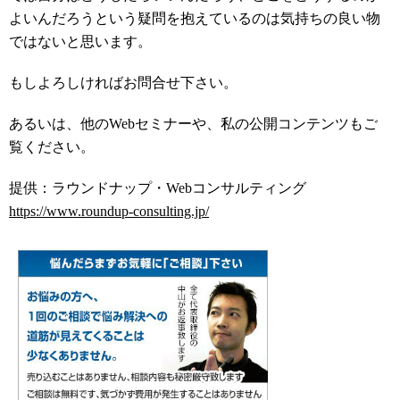
よいんだろうという疑問を抱えているのは気持ちの良い物
ではないと思います。
もしよろしければお問合せ下さい。
あるいは、他のWebセミナーや、私の公開コンテンツもご
覧ください。
提供：ラウンドナップ・Webコンサルティング
https://www.roundup-consulting.jp/