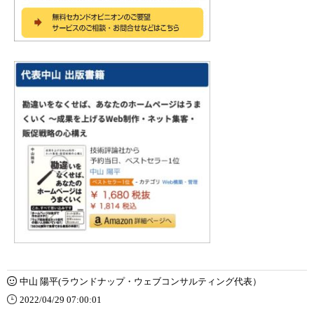
中山 陽平(ラウンドナップ・ウェブコンサルティング代表）
2022/04/29 07:00:01