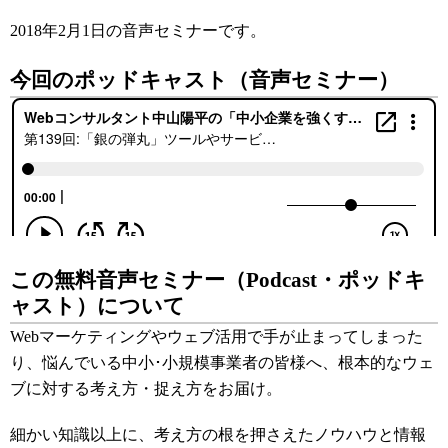
2018年2月1日
の音声セミナーです。
今回のポッドキャスト（音声セミナー）
この無料音声セミナー（Podcast・ポッドキ
ャスト）について
Webマーケティングやウェブ活用で手が止まってしまった
り、悩んでいる中小･小規模事業者の皆様へ、根本的なウェ
ブに対する考え方・捉え方をお届け。
細かい知識以上に、考え方の根を押さえたノウハウと情報