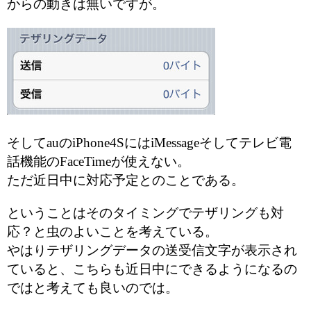
からの動きは無いですが。
そしてauのiPhone4SにはiMessageそしてテレビ電
話機能のFaceTimeが使えない。
ただ近日中に対応予定とのことである。
ということはそのタイミングでテザリングも対
応？と虫のよいことを考えている。
やはりテザリングデータの送受信文字が表示され
ていると、こちらも近日中にできるようになるの
ではと考えても良いのでは。