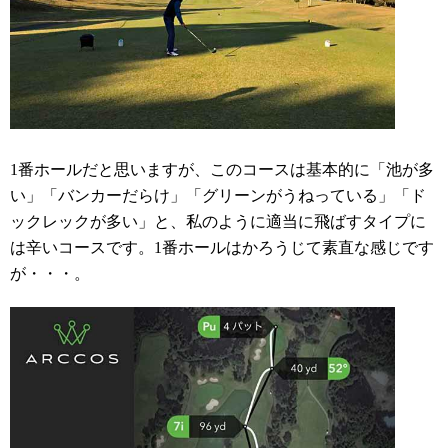
1番ホールだと思いますが、このコースは基本的に「池が多
い」「バンカーだらけ」「グリーンがうねっている」「ド
ックレックが多い」と、私のように適当に飛ばすタイプに
は辛いコースです。1番ホールはかろうじて素直な感じです
が・・・。