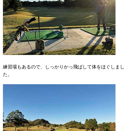
練習場もあるので、しっかりかっ飛ばして体をほぐしまし
た。