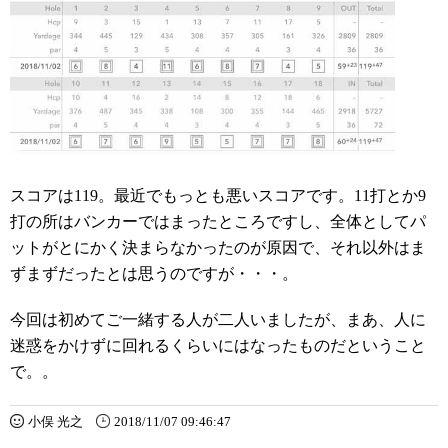
スコアは119。最近でもっとも悪いスコアです。11打とか9
打の所はバンカーではまったところですし、全体としてパ
ットがとにかく決まらなかったのが原因で、それ以外はま
ずまずだったとは思うのですが・・・。
今回は初めてご一緒する人が二人いましたが、まあ、人に
迷惑をかけずに回れるくらいにはなったものだということ
で。。
小俣 光之
2018/11/07 09:46:47