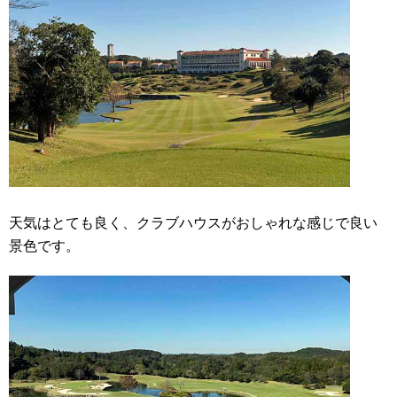
天気はとても良く、クラブハウスがおしゃれな感じで良い
景色です。