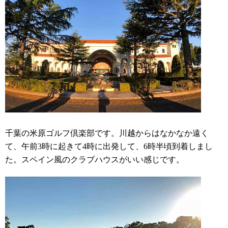
千葉の米原ゴルフ倶楽部です。川越からはなかなか遠く
て、午前3時に起きて4時に出発して、6時半頃到着しまし
た。スペイン風のクラブハウスがいい感じです。