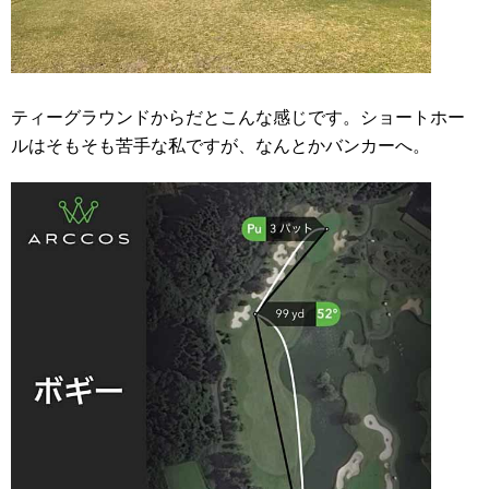
ティーグラウンドからだとこんな感じです。ショートホー
ルはそもそも苦手な私ですが、なんとかバンカーへ。