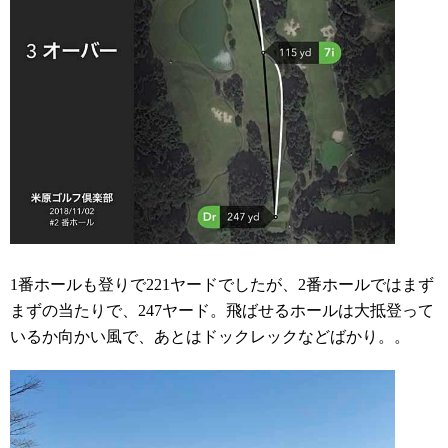
1番ホールも登りで221ヤードでしたが、2番ホールではまず
まずの当たりで、247ヤード。飛ばせるホールは大抵登って
いるか向かい風で、あとはドックレックなどばかり。。