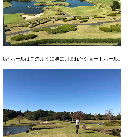
8番ホールはこのように池に囲まれたショートホール。