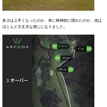
多少は上手くなったのか、単に精神的に慣れたのか、池は
ほとんど大丈夫な感じになりました。