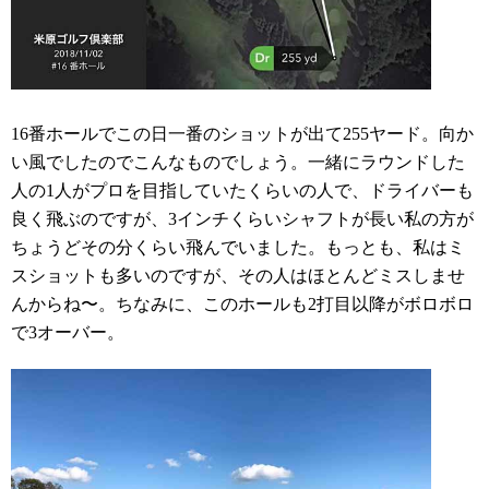
16番ホールでこの日一番のショットが出て255ヤード。向か
い風でしたのでこんなものでしょう。一緒にラウンドした
人の1人がプロを目指していたくらいの人で、ドライバーも
良く飛ぶのですが、3インチくらいシャフトが長い私の方が
ちょうどその分くらい飛んでいました。もっとも、私はミ
スショットも多いのですが、その人はほとんどミスしませ
んからね〜。ちなみに、このホールも2打目以降がボロボロ
で3オーバー。