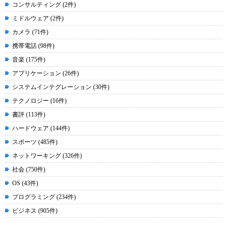
コンサルティング (2件)
ミドルウェア (2件)
カメラ (71件)
携帯電話 (98件)
音楽 (175件)
アプリケーション (26件)
システムインテグレーション (30件)
テクノロジー (16件)
書評 (113件)
ハードウェア (144件)
スポーツ (485件)
ネットワーキング (326件)
社会 (750件)
OS (43件)
プログラミング (234件)
ビジネス (905件)