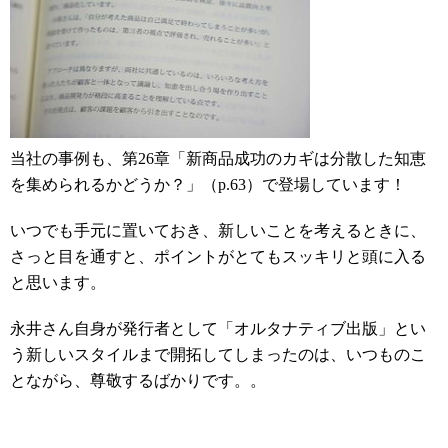
当社の事例も、第26章「新商品成功のカギは分散した知恵
を集められるかどうか？」（p.63）で登場しています！
いつでも手元に置いておき、新しいことを考えるときに、
さっと目を通すと、ポイントがとてもスッキリと頭に入る
と思います。
永井さん自身が発行者として「オルタナティブ出版」とい
う新しいスタイルまで開拓してしまったのは、いつものこ
とながら、尊敬するばかりです。。