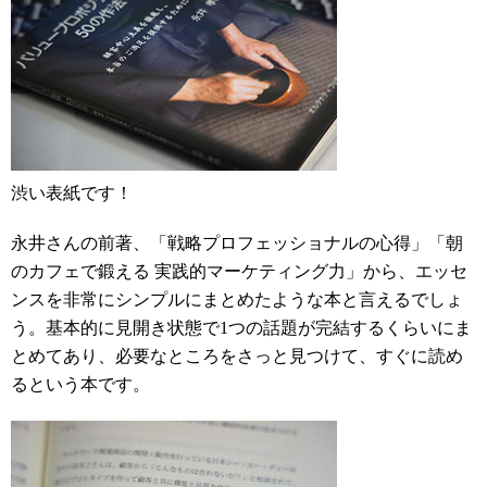
渋い表紙です！
永井さんの前著、「戦略プロフェッショナルの心得」「朝
のカフェで鍛える 実践的マーケティング力」から、エッセ
ンスを非常にシンプルにまとめたような本と言えるでしょ
う。基本的に見開き状態で1つの話題が完結するくらいにま
とめてあり、必要なところをさっと見つけて、すぐに読め
るという本です。