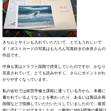
きちんとサインも入れていただいて、とてもうれしいで
す！ポストカードの写真はもちろん写真好きの永井さんの
作品です。
中身も実はドラフト段階で拝見していたのですが、かなり
見直されていて、とても読みやすく、さらにポイントがわ
かりやすくなっています。
私の会社では経営学修士課程に通っている方から、本書に
書かれているようなことを教わったり、あるいは製品企画
段階などで指摘していただいたりしていましたので、復習
的に読むことができましたが、一般的にMBA関連の書籍は