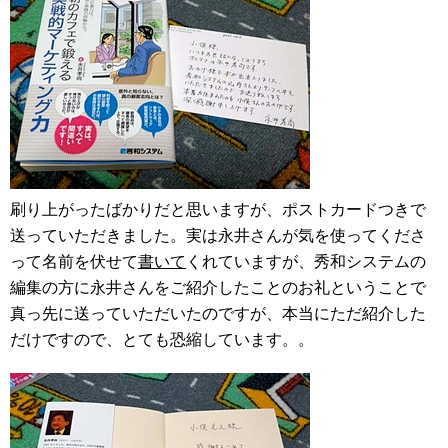
刷り上がったばかりだと思いますが、ポストカードつきで
送っていただきました。実は永井さんが気を使ってくださ
って名前を伏せて
書いて
くれていますが、秀和システムの
編集の方に永井さんをご紹介したことのお礼ということで
真っ先に送っていただいたのですが、本当にただ紹介した
だけですので、とても恐縮しています。。