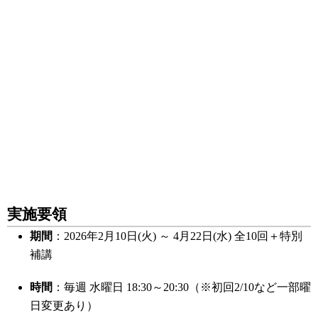
実施要領
期間
：2026年2月10日(火) ～ 4月22日(水) 全10回＋特別
補講
時間
：毎週 水曜日 18:30～20:30（※初回2/10など一部曜
日変更あり）