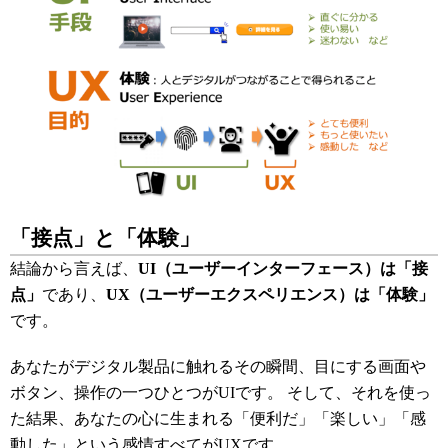
「接点」と「体験」
結論から言えば、
UI（ユーザーインターフェース）は「接
点」
であり、
UX（ユーザーエクスペリエンス）は「体験」
です。
あなたがデジタル製品に触れるその瞬間、目にする画面や
ボタン、操作の一つひとつがUIです。 そして、それを使っ
た結果、あなたの心に生まれる「便利だ」「楽しい」「感
動した」という感情すべてがUXです。