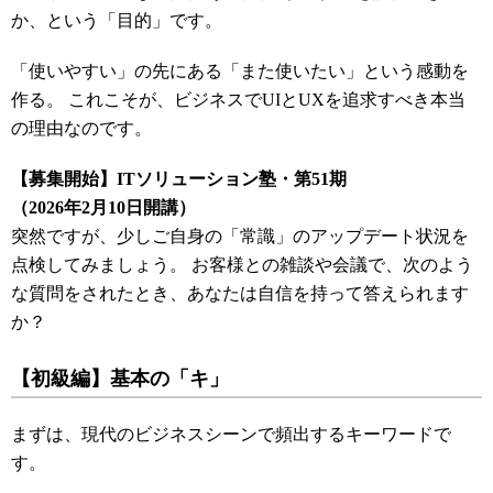
か、という「目的」です。
「使いやすい」の先にある「また使いたい」という感動を
作る。 これこそが、ビジネスでUIとUXを追求すべき本当
の理由なのです。
【募集開始】ITソリューション塾・第51期
（2026年2月10日開講）
突然ですが、少しご自身の「常識」のアップデート状況を
点検してみましょう。 お客様との雑談や会議で、次のよう
な質問をされたとき、あなたは自信を持って答えられます
か？
【初級編】基本の「キ」
まずは、現代のビジネスシーンで頻出するキーワードで
す。