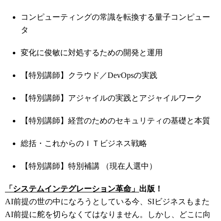
コンピューティングの常識を転換する量子コンピュー
タ
変化に俊敏に対処するための開発と運用
【特別講師】クラウド／DevOpsの実践
【特別講師】アジャイルの実践とアジャイルワーク
【特別講師】経営のためのセキュリティの基礎と本質
総括・これからのＩＴビジネス戦略
【特別講師】特別補講 （現在人選中）
「システムインテグレーション革命」
出版！
AI前提の世の中になろうとしている今、SIビジネスもまた
AI前提に舵を切らなくてはなりません。しかし、どこに向