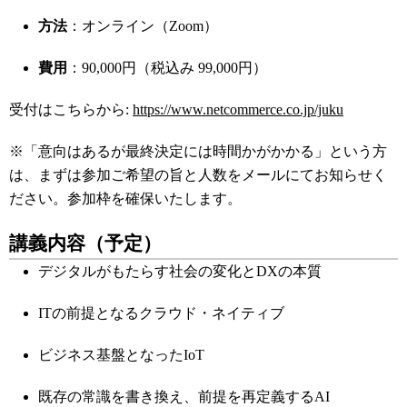
方法
：オンライン（Zoom）
費用
：90,000円（税込み 99,000円）
受付はこちらから:
https://www.netcommerce.co.jp/juku
※「意向はあるが最終決定には時間かがかかる」という方
は、まずは参加ご希望の旨と人数をメールにてお知らせく
ださい。参加枠を確保いたします。
講義内容（予定）
デジタルがもたらす社会の変化とDXの本質
ITの前提となるクラウド・ネイティブ
ビジネス基盤となったIoT
既存の常識を書き換え、前提を再定義するAI