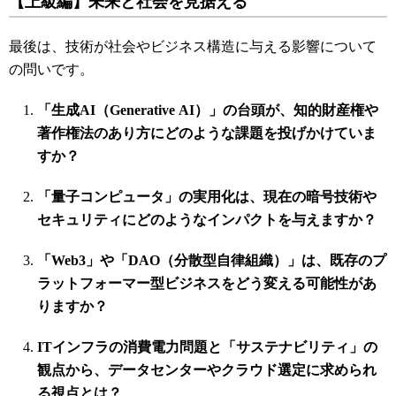
【上級編】未来と社会を見据える
最後は、技術が社会やビジネス構造に与える影響について
の問いです。
「生成AI（Generative AI）」の台頭が、知的財産権や
著作権法のあり方にどのような課題を投げかけていま
すか？
「量子コンピュータ」の実用化は、現在の暗号技術や
セキュリティにどのようなインパクトを与えますか？
「Web3」や「DAO（分散型自律組織）」は、既存のプ
ラットフォーマー型ビジネスをどう変える可能性があ
りますか？
ITインフラの消費電力問題と「サステナビリティ」の
観点から、データセンターやクラウド選定に求められ
る視点とは？