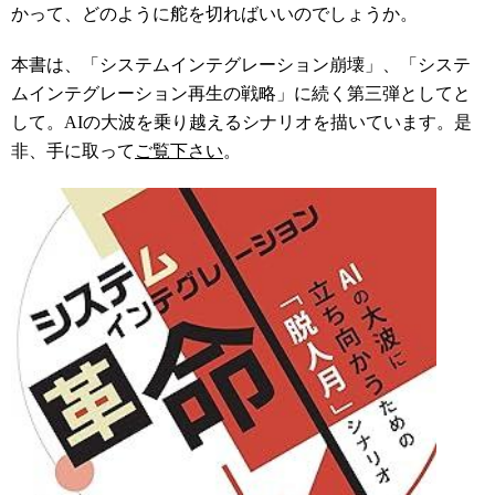
かって、どのように舵を切ればいいのでしょうか。
本書は、「システムインテグレーション崩壊」、「システ
ムインテグレーション再生の戦略」に続く第三弾としてと
して。AIの大波を乗り越えるシナリオを描いています。是
非、手に取って
ご覧下さい
。