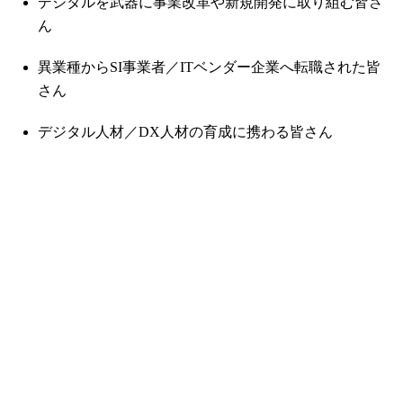
デジタルを武器に事業改革や新規開発に取り組む皆さ
ん
異業種からSI事業者／ITベンダー企業へ転職された皆
さん
デジタル人材／DX人材の育成に携わる皆さん