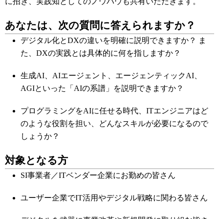
に招き、実践知としてのノウハウも共有いただきます。
あなたは、次の質問に答えられますか？
デジタル化とDXの違いを明確に説明できますか？ ま
た、DXの実践とは具体的に何を指しますか？
生成AI、AIエージェント、エージェンティックAI、
AGIといった「AIの系譜」を説明できますか？
プログラミングをAIに任せる時代、ITエンジニアはど
のような役割を担い、どんなスキルが必要になるので
しょうか？
対象となる方
SI事業者／ITベンダー企業にお勤めの皆さん
ユーザー企業でIT活用やデジタル戦略に関わる皆さん