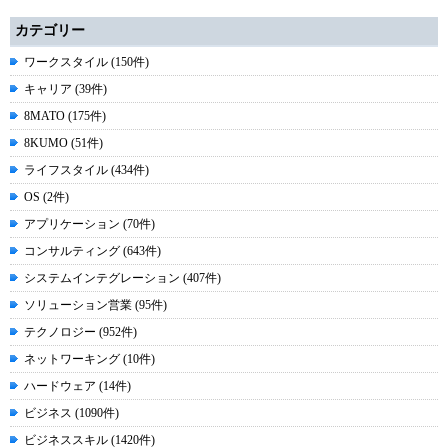
カテゴリー
ワークスタイル (150件)
キャリア (39件)
8MATO (175件)
8KUMO (51件)
ライフスタイル (434件)
OS (2件)
アプリケーション (70件)
コンサルティング (643件)
システムインテグレーション (407件)
ソリューション営業 (95件)
テクノロジー (952件)
ネットワーキング (10件)
ハードウェア (14件)
ビジネス (1090件)
ビジネススキル (1420件)