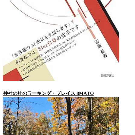
神社の杜のワーキング・プレイス 8MATO