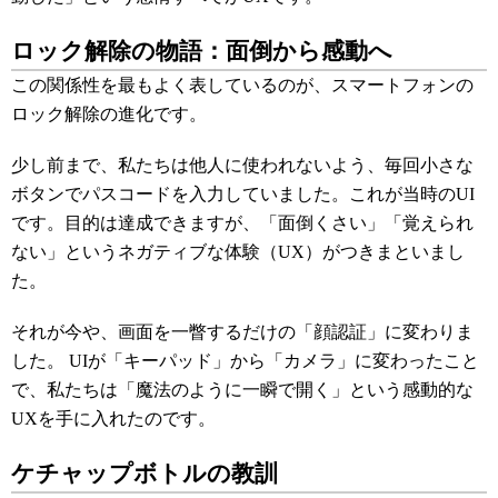
ロック解除の物語：面倒から感動へ
この関係性を最もよく表しているのが、スマートフォンの
ロック解除の進化です。
少し前まで、私たちは他人に使われないよう、毎回小さな
ボタンでパスコードを入力していました。これが当時のUI
です。目的は達成できますが、「面倒くさい」「覚えられ
ない」というネガティブな体験（UX）がつきまといまし
た。
それが今や、画面を一瞥するだけの「顔認証」に変わりま
した。 UIが「キーパッド」から「カメラ」に変わったこと
で、私たちは「魔法のように一瞬で開く」という感動的な
UXを手に入れたのです。
ケチャップボトルの教訓