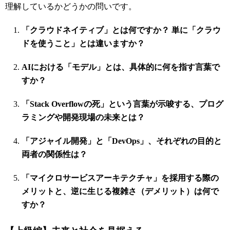
理解しているかどうかの問いです。
「クラウドネイティブ」とは何ですか？ 単に「クラウ
ドを使うこと」とは違いますか？
AIにおける「モデル」とは、具体的に何を指す言葉で
すか？
「Stack Overflowの死」という言葉が示唆する、プログ
ラミングや開発現場の未来とは？
「アジャイル開発」と「DevOps」、それぞれの目的と
両者の関係性は？
「マイクロサービスアーキテクチャ」を採用する際の
メリットと、逆に生じる複雑さ（デメリット）は何で
すか？