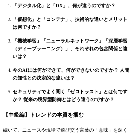
「デジタル化」と「DX」、何が違うのですか？
「仮想化」と「コンテナ」、技術的な違いとメリット
は何ですか？
「機械学習」「ニューラルネットワーク」「深層学習
（ディープラーニング）」、それぞれの包含関係と違
いは？
今のAIには何ができて、何ができないのですか？ 人間
の知性との決定的な違いは？
セキュリティでよく聞く「ゼロトラスト」とは何です
か？ 従来の境界型防御とはどう違うのですか？
【中級編】トレンドの本質を掴む
続いて、ニュースや現場で飛び交う言葉の「意味」を深く