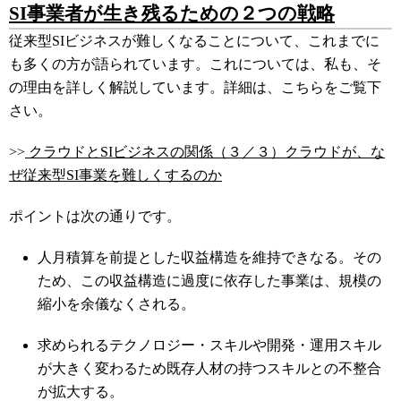
SI事業者が生き残るための２つの戦略
従来型SIビジネスが難しくなることについて、これまでに
も多くの方が語られています。これについては、私も、そ
の理由を詳しく解説しています。詳細は、こちらをご覧下
さい。
>>
クラウドとSIビジネスの関係（３／３）クラウドが、な
ぜ従来型SI事業を難しくするのか
ポイントは次の通りです。
人月積算を前提とした収益構造を維持できなる。その
ため、この収益構造に過度に依存した事業は、規模の
縮小を余儀なくされる。
求められるテクノロジー・スキルや開発・運用スキル
が大きく変わるため既存人材の持つスキルとの不整合
が拡大する。