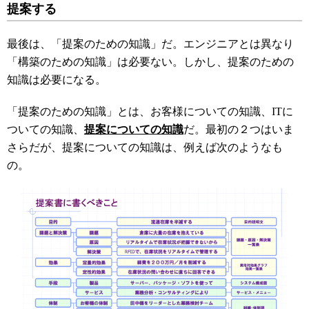
提案する
最後は、「提案のための知識」だ。エンジニアとは異なり
「構築のための知識」は必要ない。しかし、提案のための
知識は必要になる。
「提案のための知識」とは、お客様についての知識、ITに
ついての知識、
提案についての知識
だ。最初の２つはいま
さらだが、提案についての知識は、例えば次のようなも
の。