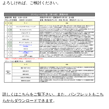
よろしければ、ご検討ください。
詳しくはこちらをご覧下さい。また、パンフレットもこち
らからダウンロードできます
。