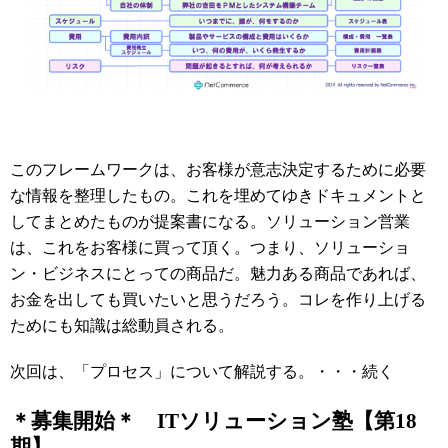
このフレームワークは、お客様が意志決定するために必要
な情報を整理したもの。これを埋めてゆきドキュメントと
してまとめたものが提案書になる。ソリューション営業
は、これをお客様に買って頂く。つまり、ソリューショ
ン・ビジネスにとっての商品だ。魅力ある商品であれば、
お金を出しても買いたいと思うだろう。コレを作り上げる
ためにも知識は総動員される。
次回は、「プロセス」について解説する。・・・続く
＊募集開始＊ ITソリューション塾【第18
期】