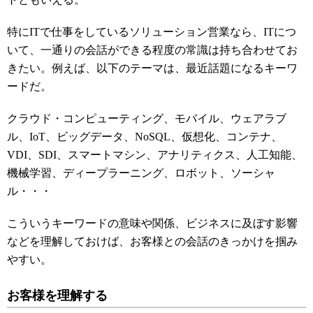
特にITで仕事をしているソリューション営業なら、ITにつ
いて、一通りの会話ができる程度の常識は持ち合わせてお
きたい。例えば、以下のテーマは、最近話題になるキーワ
ードだ。
クラウド・コンピューティング、モバイル、ウェアラブ
ル、IoT、ビッグデータ、NoSQL、仮想化、コンテナ、
VDI、SDI、スマートマシン、アナリティクス、人工知能、
機械学習、ディープラーニング、ロボット、ソーシャ
ル・・・
こういうキーワードの意味や関係、ビジネスに及ぼす影響
などを理解しておけば、お客様との会話のきっかけを掴み
やすい。
お客様を理解する