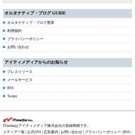
オルタナティブ・ブログ GUIDE
オルタナティブ・ブログ憲章
利用規約
プライバシーポリシー
お問い合わせ
アイティメディアからのお知らせ
プレスリリース
メールサービス
RSS
Twitter
ITmediaはアイティメディア株式会社の登録商標です。
メディア一覧
|
公式SNS
|
広告案内
|
お問い合わせ
|
プライバシーポリシー
|
RSS
|