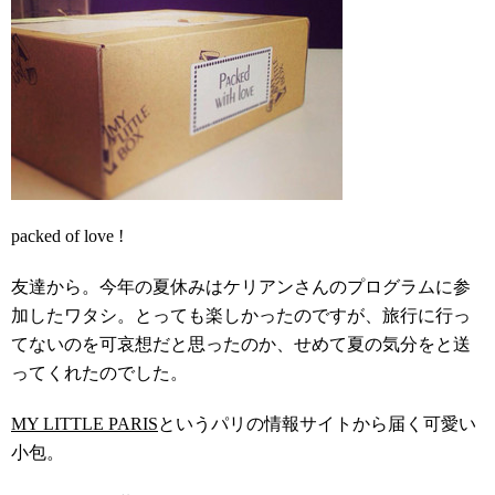
packed of love !
友達から。今年の夏休みはケリアンさんのプログラムに参
加したワタシ。とっても楽しかったのですが、旅行に行っ
てないのを可哀想だと思ったのか、せめて夏の気分をと送
ってくれたのでした。
MY LITTLE PARIS
というパリの情報サイトから届く可愛い
小包。