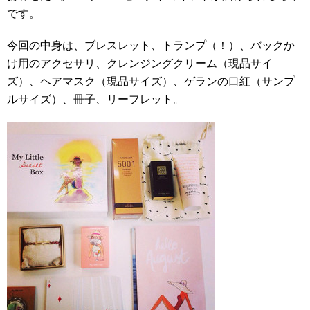
です。
今回の中身は、ブレスレット、トランプ（！）、バックか
け用のアクセサリ、クレンジングクリーム（現品サイ
ズ）、ヘアマスク（現品サイズ）、ゲランの口紅（サンプ
ルサイズ）、冊子、リーフレット。