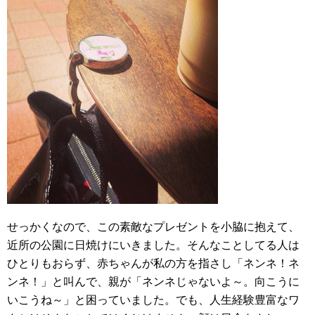
せっかくなので、この素敵なプレゼントを小脇に抱えて、
近所の公園に日焼けにいきました。そんなことしてる人は
ひとりもおらず、赤ちゃんが私の方を指さし「ネンネ！ネ
ンネ！」と叫んで、親が「ネンネじゃないよ～。向こうに
いこうね～」と困っていました。でも、人生経験豊富なワ