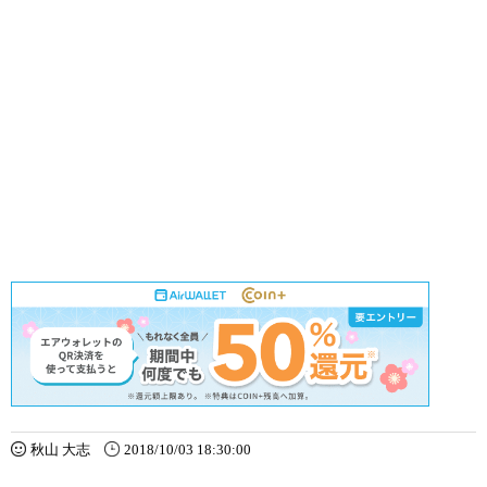
秋山 大志
2018/10/03 18:30:00