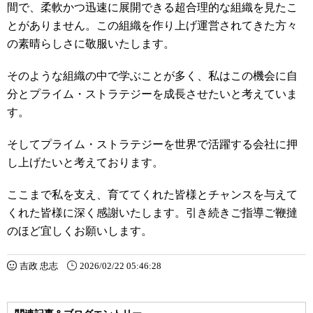
間で、柔軟かつ迅速に展開できる超合理的な組織を見たこ
とがありません。この組織を作り上げ運営されてきた方々
の素晴らしさに敬服いたします。
そのような組織の中で学ぶことが多く、私はこの機会に自
分とプライム・ストラテジーを成長させたいと考えていま
す。
そしてプライム・ストラテジーを世界で活躍する会社に押
し上げたいと考えております。
ここまで私を支え、育ててくれた皆様とチャンスを与えて
くれた皆様に深く感謝いたします。引き続きご指導ご鞭撻
のほど宜しくお願いします。
吉政 忠志
2026/02/22 05:46:28