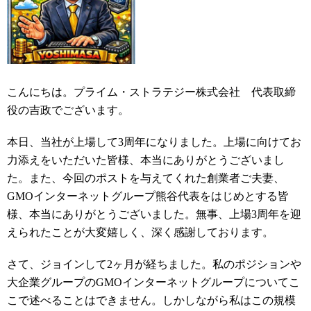
こんにちは。プライム・ストラテジー株式会社 代表取締
役の吉政でございます。
本日、当社が上場して3周年になりました。上場に向けてお
力添えをいただいた皆様、本当にありがとうございまし
た。また、今回のポストを与えてくれた創業者ご夫妻、
GMOインターネットグループ熊谷代表をはじめとする皆
様、本当にありがとうございました。無事、上場3周年を迎
えられたことが大変嬉しく、深く感謝しております。
さて、ジョインして2ヶ月が経ちました。私のポジションや
大企業グループのGMOインターネットグループについてこ
こで述べることはできません。しかしながら私はこの規模