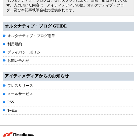
オルタナティブ・ブログは、専門スタッフにより、企画・構成されていま
す。入力頂いた内容は、アイティメディアの他、オルタナティブ・ブロ
グ、及び本記事執筆会社に提供されます。
オルタナティブ・ブログ GUIDE
オルタナティブ・ブログ憲章
利用規約
プライバシーポリシー
お問い合わせ
アイティメディアからのお知らせ
プレスリリース
メールサービス
RSS
Twitter