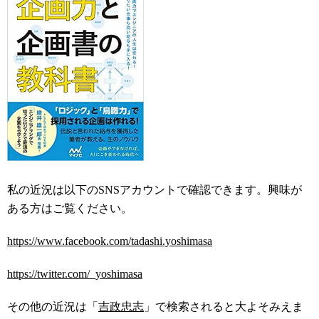
私の近況は以下のSNSアカウントで確認できます。興味が
ある方はご覧ください。
https://www.facebook.com/tadashi.yoshimasa
https://twitter.com/_yoshimasa
その他の近況は「
吉政忠志
」で検索されると大よそみえま