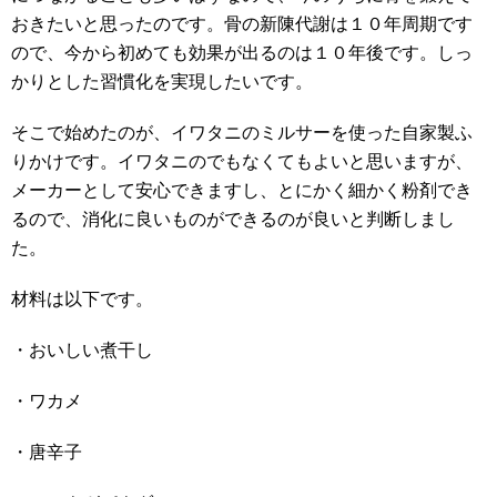
おきたいと思ったのです。骨の新陳代謝は１０年周期です
ので、今から初めても効果が出るのは１０年後です。しっ
かりとした習慣化を実現したいです。
そこで始めたのが、イワタニのミルサーを使った自家製ふ
りかけです。イワタニのでもなくてもよいと思いますが、
メーカーとして安心できますし、とにかく細かく粉剤でき
るので、消化に良いものができるのが良いと判断しまし
た。
材料は以下です。
・おいしい煮干し
・ワカメ
・唐辛子