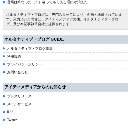
営業は終わった（１）会ってもらえる理由が消えた
オルタナティブ・ブログは、専門スタッフにより、企画・構成されていま
す。入力頂いた内容は、アイティメディアの他、オルタナティブ・ブロ
グ、及び本記事執筆会社に提供されます。
オルタナティブ・ブログ GUIDE
オルタナティブ・ブログ憲章
利用規約
プライバシーポリシー
お問い合わせ
アイティメディアからのお知らせ
プレスリリース
メールサービス
RSS
Twitter