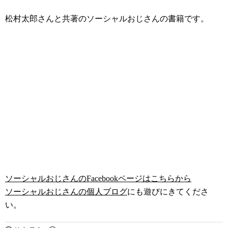
松村太郎さんと共著のソーシャルおじさんの書籍です。
ソーシャルおじさんのFacebookページはこちらから
ソーシャルおじさんの個人ブログ
にも遊びにきてくださ
い。