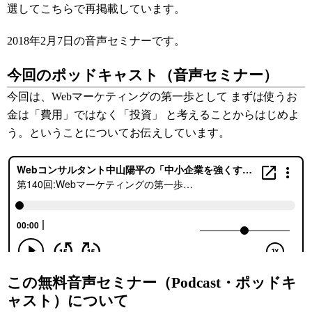
選してこちらで再掲載しています。
2018年2月7日の音声セミナーです。
今回のポッドキャスト（音声セミナー）
今回は、Webマーケティングの第一歩として まずは使うお
金は「費用」ではなく「投資」 と考えることからはじめよ
う。ということについてお伝えしています。
この無料音声セミナー（Podcast・ポッドキ
ャスト）について