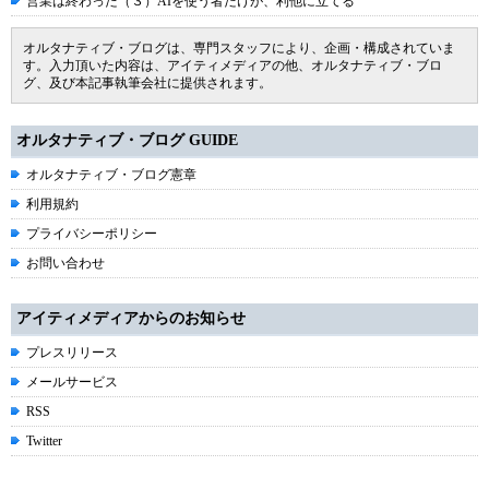
営業は終わった（３）AIを使う者だけが、利他に立てる
オルタナティブ・ブログは、専門スタッフにより、企画・構成されていま
す。入力頂いた内容は、アイティメディアの他、オルタナティブ・ブロ
グ、及び本記事執筆会社に提供されます。
オルタナティブ・ブログ GUIDE
オルタナティブ・ブログ憲章
利用規約
プライバシーポリシー
お問い合わせ
アイティメディアからのお知らせ
プレスリリース
メールサービス
RSS
Twitter