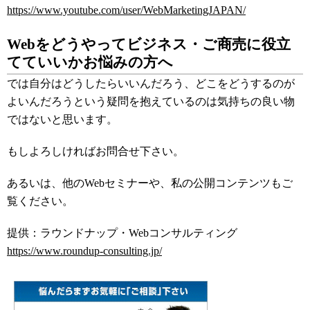
https://www.youtube.com/user/WebMarketingJAPAN/
Webをどうやってビジネス・ご商売に役立
てていいかお悩みの方へ
では自分はどうしたらいいんだろう、どこをどうするのが
よいんだろうという疑問を抱えているのは気持ちの良い物
ではないと思います。
もしよろしければお問合せ下さい。
あるいは、他のWebセミナーや、私の公開コンテンツもご
覧ください。
提供：ラウンドナップ・Webコンサルティング
https://www.roundup-consulting.jp/