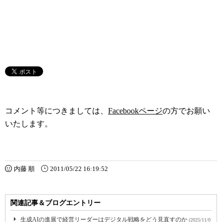
コメント等につきましては、
Facebookページ
の方でお願い
いたします。
内藤 順
2011/05/22 16:19:52
関連記事＆ブログエントリー
生成AIの進展で経営リーダーはデジタル戦略をどう見直すのか
(2025/11/0