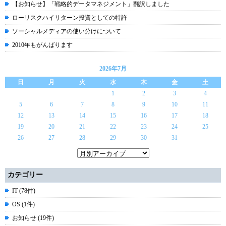
【お知らせ】「戦略的データマネジメント」翻訳しました
ローリスクハイリターン投資としての特許
ソーシャルメディアの使い分けについて
2010年もがんばります
2026年7月
日
月
火
水
木
金
土
1
2
3
4
5
6
7
8
9
10
11
12
13
14
15
16
17
18
19
20
21
22
23
24
25
26
27
28
29
30
31
カテゴリー
IT (78件)
OS (1件)
お知らせ (19件)