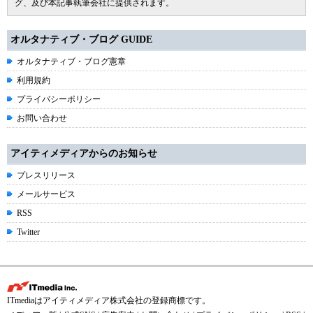
グ、及び本記事執筆会社に提供されます。
オルタナティブ・ブログ GUIDE
オルタナティブ・ブログ憲章
利用規約
プライバシーポリシー
お問い合わせ
アイティメディアからのお知らせ
プレスリリース
メールサービス
RSS
Twitter
ITmediaはアイティメディア株式会社の登録商標です。