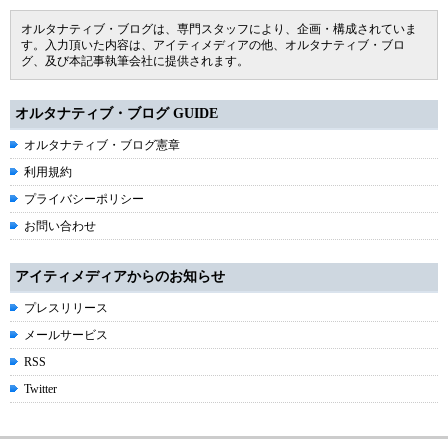
オルタナティブ・ブログは、専門スタッフにより、企画・構成されていま
す。入力頂いた内容は、アイティメディアの他、オルタナティブ・ブロ
グ、及び本記事執筆会社に提供されます。
オルタナティブ・ブログ GUIDE
オルタナティブ・ブログ憲章
利用規約
プライバシーポリシー
お問い合わせ
アイティメディアからのお知らせ
プレスリリース
メールサービス
RSS
Twitter