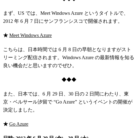
まず、US では、Meet Windows Azure というタイトルで、
2012 年 6 月 7 日にサンフランシスコで開催されます。
★
Meet Windows Azure
こちらは、日本時間では 6 月 8 日の早朝となりますがスト
リーミング配信されます。Windows Azure の最新情報を知る
良い機会だと思いますのでぜひ。
◆◆◆
また、日本では、6 月 29 日、30 日の 2 日間にわたり、東
京・ベルサール汐留で “Go Azure” というイベントの開催が
決定しました。
★
Go Azure