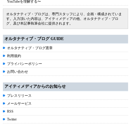
YouTubeを理解する〜
オルタナティブ・ブログは、専門スタッフにより、企画・構成されていま
す。入力頂いた内容は、アイティメディアの他、オルタナティブ・ブロ
グ、及び本記事執筆会社に提供されます。
オルタナティブ・ブログ GUIDE
オルタナティブ・ブログ憲章
利用規約
プライバシーポリシー
お問い合わせ
アイティメディアからのお知らせ
プレスリリース
メールサービス
RSS
Twitter