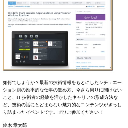
如何でしょうか？最新の技術情報をもとにしたシチュエー
ション別の効率的な仕事の進め方、今さら周りに聞けない
こと、IT 技術者の経験を活かしたキャリアの形成方法な
ど、技術の話にとどまらない魅力的なコンテンツがぎっし
り詰まったイベントです。ぜひご参加ください！
鈴木 章太郎