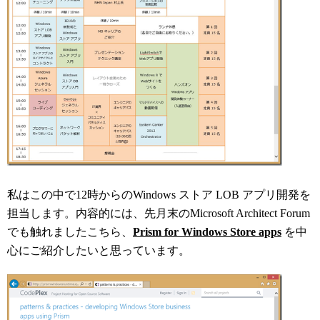
私はこの中で12時からのWindows ストア LOB アプリ開発を
担当します。内容的には、先月末のMicrosoft Architect Forum
でも触れましたこちら、
Prism for Windows Store apps
を中
心にご紹介したいと思っています。