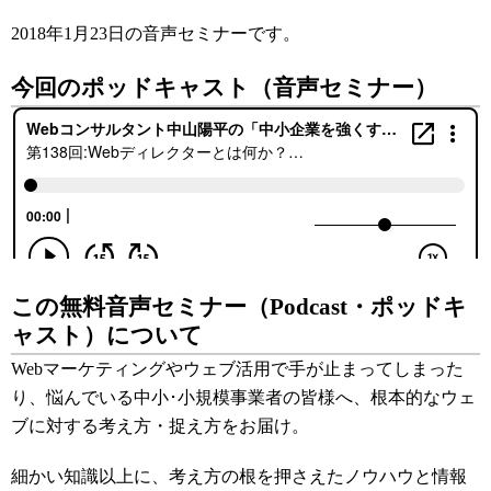
2018年1月23日
の音声セミナーです。
今回のポッドキャスト（音声セミナー）
この無料音声セミナー（Podcast・ポッドキ
ャスト）について
Webマーケティングやウェブ活用で手が止まってしまった
り、悩んでいる中小･小規模事業者の皆様へ、根本的なウェ
ブに対する考え方・捉え方をお届け。
細かい知識以上に、考え方の根を押さえたノウハウと情報