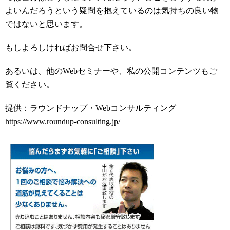
よいんだろうという疑問を抱えているのは気持ちの良い物
ではないと思います。
もしよろしければお問合せ下さい。
あるいは、他のWebセミナーや、私の公開コンテンツもご
覧ください。
提供：ラウンドナップ・Webコンサルティング
https://www.roundup-consulting.jp/