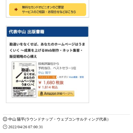
中山 陽平(ラウンドナップ・ウェブコンサルティング代表）
2022/04/26 07:00:31