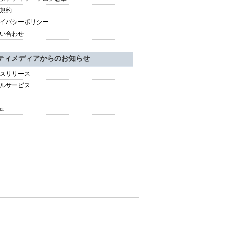
規約
イバシーポリシー
い合わせ
ティメディアからのお知らせ
スリリース
ルサービス
er