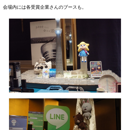
会場内には各受賞企業さんのブースも。