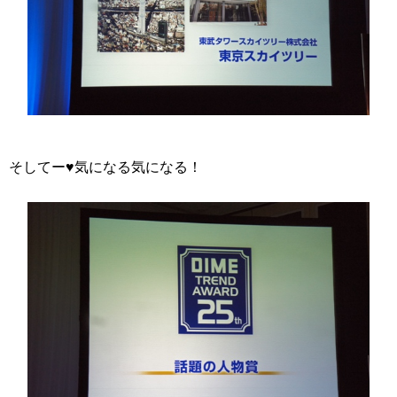
そしてー♥気になる気になる！