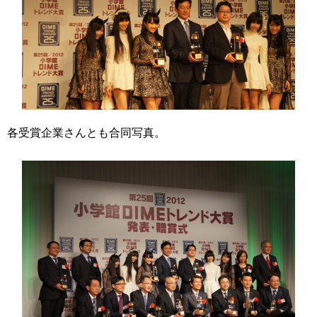
各受賞企業さんとも合同写真。