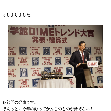
はじまりました。
各部門の発表です。
ほんっとに今年の顔ってかんじのものが勢ぞろい！