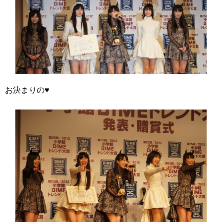
お決まりの♥