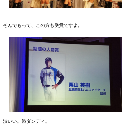
そんでもって、この方も受賞ですよ。
渋いい。渋ダンディ。