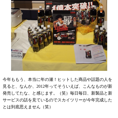
今年ももう、本当に年の瀬！ヒットした商品や話題の人を
見ると、なんか、2012年ってそういえば、こんなものが新
発売してたな、と感じます。（笑）毎日毎日、新製品と新
サービスの話を見ているのでスカイツリーが今年完成した
とは到底思えません（笑）