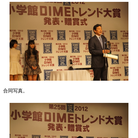
合同写真。