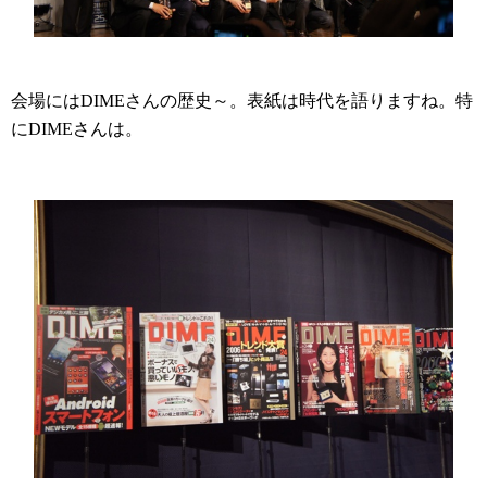
会場にはDIMEさんの歴史～。表紙は時代を語りますね。特
にDIMEさんは。