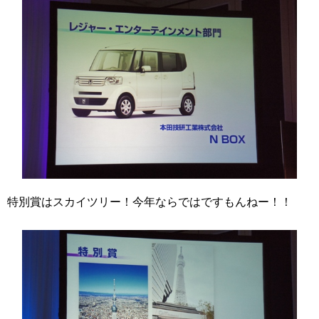
特別賞はスカイツリー！今年ならではですもんねー！！