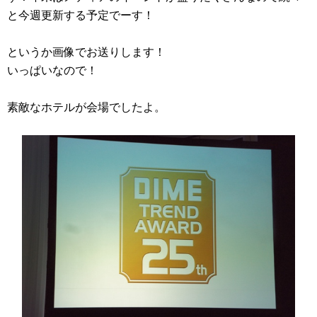
と今週更新する予定でーす！
というか画像でお送りします！
いっぱいなので！
素敵なホテルが会場でしたよ。