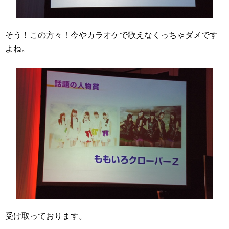
そう！この方々！今やカラオケで歌えなくっちゃダメです
よね。
受け取っております。