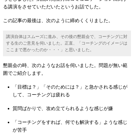
る講演をさせていただいたというお話でした。
この記事の最後は、次のように締めくくりました。
講演自体はスムーズに進み、その後の懇親会で、コーチングに対
する生のご意見を伺いました。正直、「コーチングのイメージは
ここまで悪かったのか・・・」と思いました。
懇親会の時、次のようなお話を伺いました。問題が無い範
囲でご紹介します。
「目標は？」「そのためには？」と急かされる感じが
して、コーチングは疲れる
質問ばかりで、攻め立てられるような感じが嫌
「コーチングをすれば、何でも解決する」ような感じ
が苦手