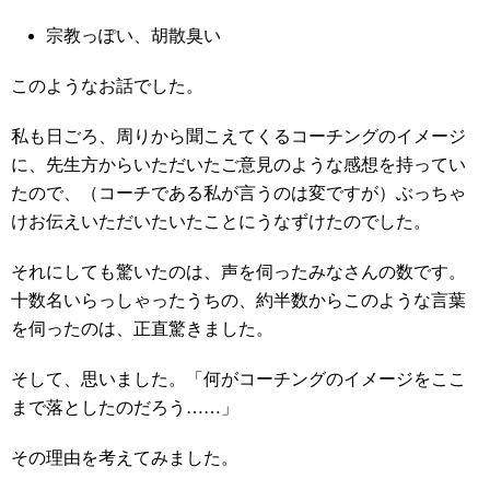
宗教っぽい、胡散臭い
このようなお話でした。
私も日ごろ、周りから聞こえてくるコーチングのイメージ
に、先生方からいただいたご意見のような感想を持ってい
たので、（コーチである私が言うのは変ですが）ぶっちゃ
けお伝えいただいたいたことにうなずけたのでした。
それにしても驚いたのは、声を伺ったみなさんの数です。
十数名いらっしゃったうちの、約半数からこのような言葉
を伺ったのは、正直驚きました。
そして、思いました。「何がコーチングのイメージをここ
まで落としたのだろう……」
その理由を考えてみました。