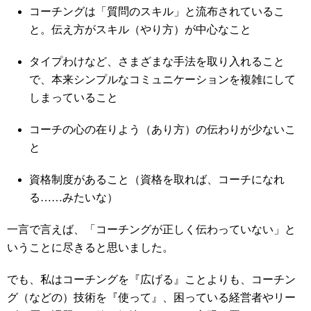
コーチングは「質問のスキル」と流布されているこ
と。伝え方がスキル（やり方）が中心なこと
タイプわけなど、さまざまな手法を取り入れること
で、本来シンプルなコミュニケーションを複雑にして
しまっていること
コーチの心の在りよう（あり方）の伝わりが少ないこ
と
資格制度があること（資格を取れば、コーチになれ
る……みたいな）
一言で言えば、「コーチングが正しく伝わっていない」と
いうことに尽きると思いました。
でも、私はコーチングを『広げる』ことよりも、コーチン
グ（などの）技術を『使って』、困っている経営者やリー