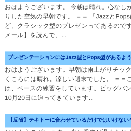
おはようございます。 今朝は晴れ。心なし
りした空気の早朝です。 ＝＝ 「JazzとPo
ど、クラシック型のプレゼンってあるのです
メール】を読んで、...
プレゼンテーションにはJazz型とPops型があるよ
おはようございます。早朝は雨上がりチッ
くころには晴れ。涼しい週末でした。 ＝＝
は、ベースの練習をしています。ビッグバ
10月20日に迫ってきています...
【反省】テキトーに合わせているだけではいけない