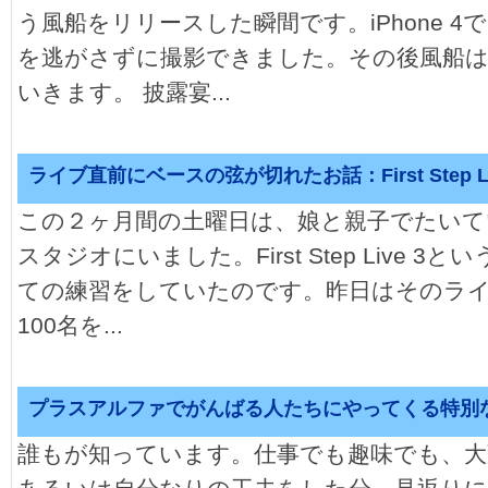
う風船をリリースした瞬間です。iPhone 
を逃がさずに撮影できました。その後風船
いきます。 披露宴...
ライブ直前にベースの弦が切れたお話：First Step L
この２ヶ月間の土曜日は、娘と親子でたいて
スタジオにいました。First Step Live 
ての練習をしていたのです。昨日はそのラ
100名を...
プラスアルファでがんばる人たちにやってくる特別
誰もが知っています。仕事でも趣味でも、大