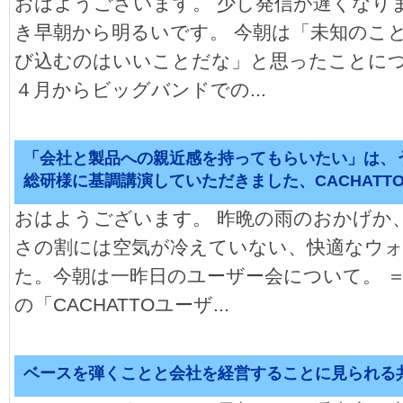
おはようございます。 少し発信が遅くなり
き早朝から明るいです。 今朝は「未知のこ
び込むのはいいことだな」と思ったことにつ
４月からビッグバンドでの...
「会社と製品への親近感を持ってもらいたい」は、
総研様に基調講演していただきました、CACHATT
おはようございます。 昨晩の雨のおかげか
さの割には空気が冷えていない、快適なウ
た。今朝は一昨日のユーザー会について。 ＝
の「CACHATTOユーザ...
ベースを弾くことと会社を経営することに見られる