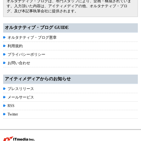
オルタナティブ・ブログは、専門スタッフにより、企画・構成されていま
す。入力頂いた内容は、アイティメディアの他、オルタナティブ・ブロ
グ、及び本記事執筆会社に提供されます。
オルタナティブ・ブログ GUIDE
オルタナティブ・ブログ憲章
利用規約
プライバシーポリシー
お問い合わせ
アイティメディアからのお知らせ
プレスリリース
メールサービス
RSS
Twitter