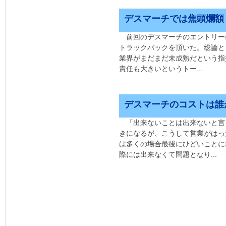
デスマーチでは焦頭爛額
前回のデスマーチのエントリー
トラックバックを頂いた。総論と
業界がまだまだ未成熟だという指摘
責任も大きいというトー...
デスマーチのコストは誰
「出来ないことは出来ないと言
きになるが、こうして営業がはっ
は多くの場合最後にひどいことに
際には出来なくて問題となり...